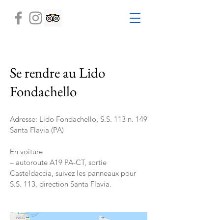
Se rendre au Lido
Fondachello
Adresse: Lido Fondachello, S.S. 113 n. 149
Santa Flavia (PA)
En voiture
– autoroute A19 PA-CT, sortie
Casteldaccia, suivez les panneaux pour
S.S. 113, direction Santa Flavia.