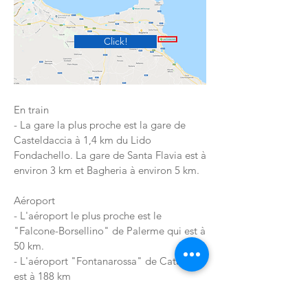
Click!
En train
- La gare la plus proche est la gare de
Casteldaccia à 1,4 km du Lido
Fondachello. La gare de Santa Flavia est à
environ 3 km et Bagheria à environ 5 km.
Aéroport
- L'aéroport le plus proche est le
"Falcone-Borsellino" de Palerme qui est à
50 km.
- L'aéroport "Fontanarossa" de Catane
est à 188 km